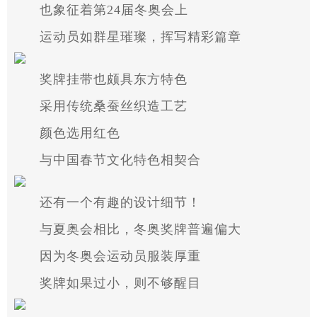
也象征着第24届冬奥会上
运动员如群星璀璨，挥写精彩篇章
奖牌挂带也颇具东方特色
采用传统桑蚕丝织造工艺
颜色选用红色
与中国春节文化特色相契合
还有一个有趣的设计细节！
与夏奥会相比，冬奥奖牌普遍偏大
因为冬奥会运动员服装厚重
奖牌如果过小，则不够醒目