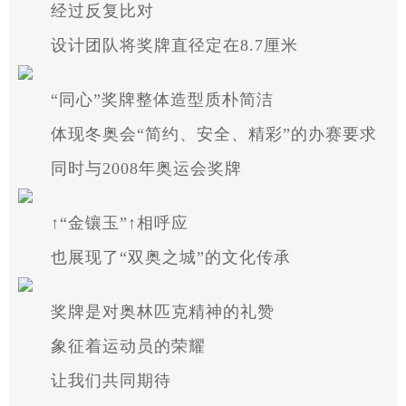
经过反复比对
设计团队将奖牌直径定在8.7厘米
“同心”奖牌整体造型质朴简洁
体现冬奥会“简约、安全、精彩”的办赛要求
同时与2008年奥运会奖牌
↑“金镶玉”↑相呼应
也展现了“双奥之城”的文化传承
奖牌是对奥林匹克精神的礼赞
象征着运动员的荣耀
让我们共同期待