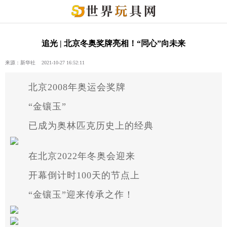
追光 | 北京冬奥奖牌亮相！“同心”向未来
来源：新华社 2021-10-27 16:52:11
北京2008年奥运会奖牌
“金镶玉”
已成为奥林匹克历史上的经典
在北京2022年冬奥会迎来
开幕倒计时100天的节点上
“金镶玉”迎来传承之作！